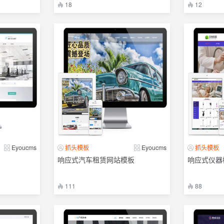
18
12
Eyoucms
抓头模板
Eyoucms
抓头模板
响应式汽车租赁网站模板
响应式仪器
111
88