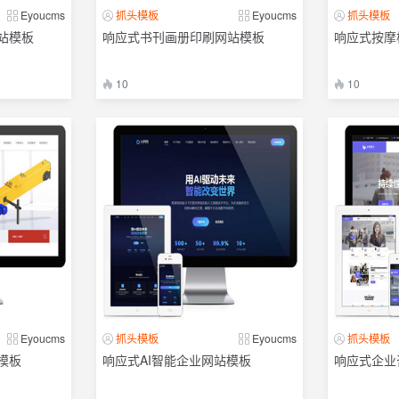
Eyoucms
抓头模板
Eyoucms
抓头模板
站模板
响应式书刊画册印刷网站模板
响应式按摩
10
10
Eyoucms
抓头模板
Eyoucms
抓头模板
模板
响应式AI智能企业网站模板
响应式企业