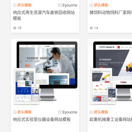
抓头模板
Eyoucms
抓头模板
响应式再生资源汽车废铁回收网站
猪饲料动物饲料厂家网
模板
16
14
抓头模板
Eyoucms
抓头模板
响应式实验室仪器设备网站模板
起重机械重工设备网站