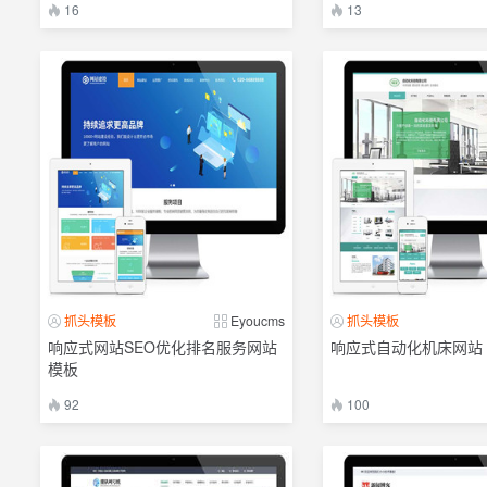
16
13
抓头模板
Eyoucms
抓头模板
响应式网站SEO优化排名服务网站
响应式自动化机床网站
模板
92
100