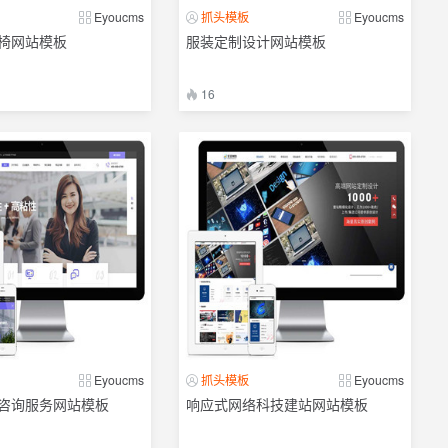
Eyoucms
抓头模板
Eyoucms
椅网站模板
服装定制设计网站模板
16
Eyoucms
抓头模板
Eyoucms
咨询服务网站模板
响应式网络科技建站网站模板