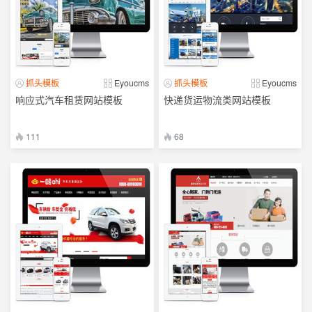
抓头模板
Eyoucms
抓头模板
Eyoucms
响应式汽车租赁网站模板
快递货运物流类网站模板
111
68