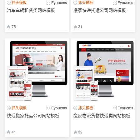
抓头模板
Eyoucms
抓头模板
Eyoucms
汽车车辆租赁类网站模板
搬家快递托运公司网站模板
75
31
抓头模板
Eyoucms
抓头模板
Eyoucms
快递搬家托运公司网站模板
搬家物流货物快递类网站模板
41
32