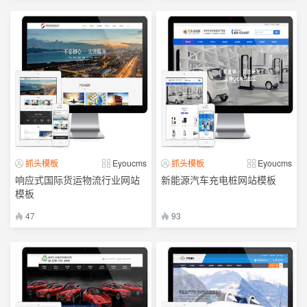
抓头模板
Eyoucms
抓头模板
Eyoucms
响应式国际货运物流行业网站
新能源汽车充电桩网站模板
模板
47
93