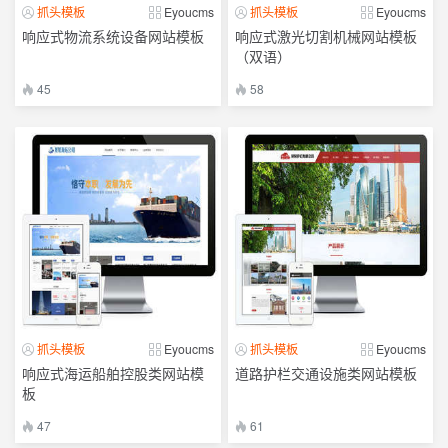
抓头模板
Eyoucms
抓头模板
Eyoucms
响应式物流系统设备网站模板
响应式激光切割机械网站模板
（双语）
45
58
抓头模板
Eyoucms
抓头模板
Eyoucms
响应式海运船舶控股类网站模
道路护栏交通设施类网站模板
板
47
61