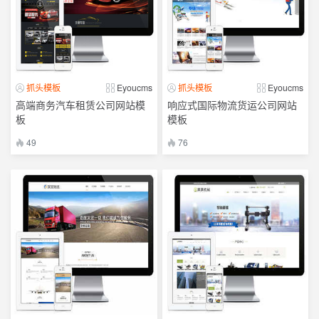
抓头模板
Eyoucms
抓头模板
Eyoucms
高端商务汽车租赁公司网站模
响应式国际物流货运公司网站
板
模板
49
76