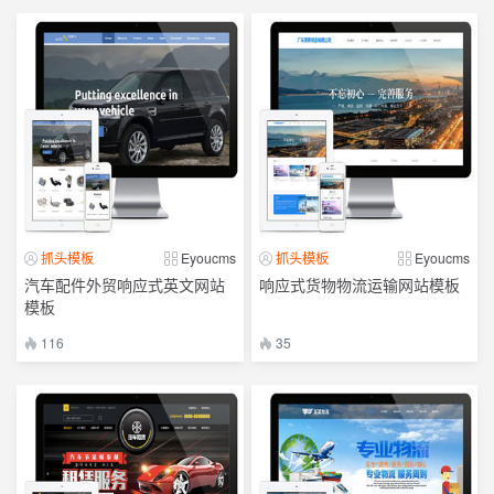
抓头模板
Eyoucms
抓头模板
Eyoucms
汽车配件外贸响应式英文网站
响应式货物物流运输网站模板
模板
116
35