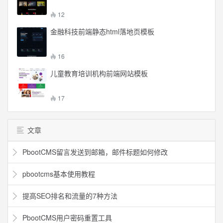
12
金融科技前端静态html落地页模板
16
儿童教育培训机构前端网站模板
17
文章
PbootCMS留言发送到邮箱，邮件标题如何修改
pbootcms基本使用教程
提高SEO排名和流量的7种方法
PbootCMS用户密码重置工具