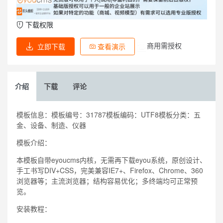
下载权限
商用需授权
立即下载
查看演示
介绍
下载
评论
模板信息：模板编号：31787模板编码：UTF8模板分类：五
金、设备、制造、仪器
模板介绍：
本模板自带eyoucms内核，无需再下载eyou系统，原创设计、
手工书写DIV+CSS，完美兼容IE7+、Firefox、Chrome、360
浏览器等；主流浏览器；结构容易优化；多终端均可正常预
览。
安装教程：