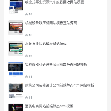
响应式再生资源汽车废铁回收网站模板
18
机械设备液压机网站模板整站源码
16
水泵泵业网站模板整站源码
16
实验仪器科研设备html前端静态网站模板
14
建筑公司装修设计公司前端静态html网站模板
14
酒类电商网站前端静态html模板