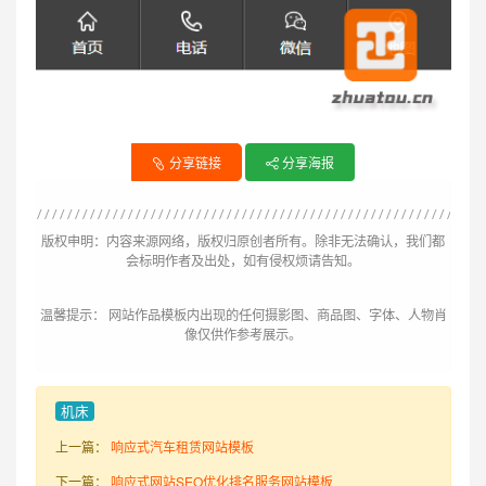
分享链接
分享海报
版权申明：内容来源网络，版权归原创者所有。除非无法确认，我们都
会标明作者及出处，如有侵权烦请告知。
温馨提示： 网站作品模板内出现的任何摄影图、商品图、字体、人物肖
像仅供作参考展示。
机床
上一篇：
响应式汽车租赁网站模板
下一篇：
响应式网站SEO优化排名服务网站模板