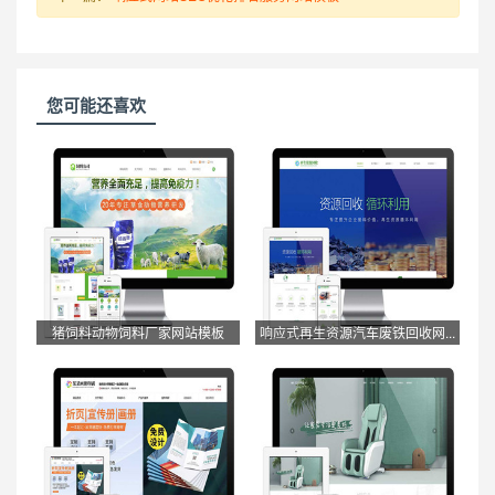
您可能还喜欢
猪饲料动物饲料厂家网站模板
响应式再生资源汽车废铁回收网...