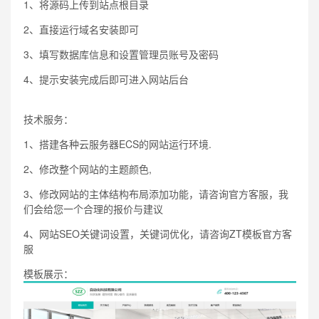
1、将源码上传到站点根目录
2、直接运行域名安装即可
3、填写数据库信息和设置管理员账号及密码
4、提示安装完成后即可进入网站后台
技术服务：
1、搭建各种云服务器ECS的网站运行环境.
2、修改整个网站的主题颜色,
3、修改网站的主体结构布局添加功能，请咨询官方客服，我
们会给您一个合理的报价与建议
4、网站SEO关键词设置，关键词优化，请咨询ZT模板官方客
服
模板展示：