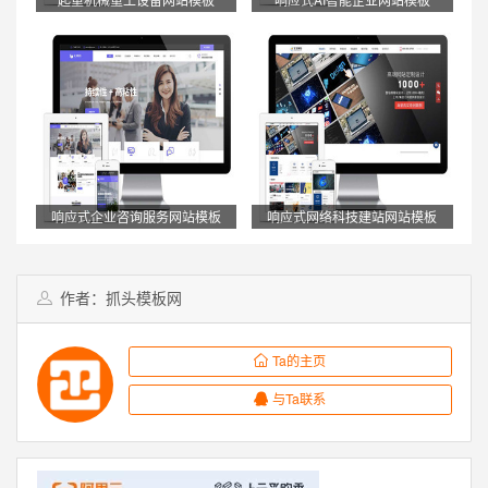
响应式企业咨询服务网站模板
响应式网络科技建站网站模板
作者：抓头模板网
Ta的主页
与Ta联系