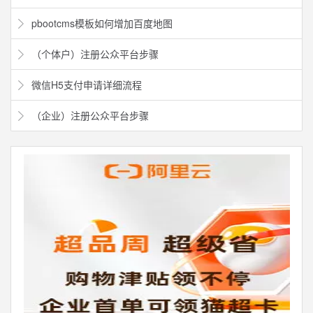
pbootcms模板如何增加百度地图
（个体户）注册公众平台步骤
微信H5支付申请详细流程
（企业）注册公众平台步骤