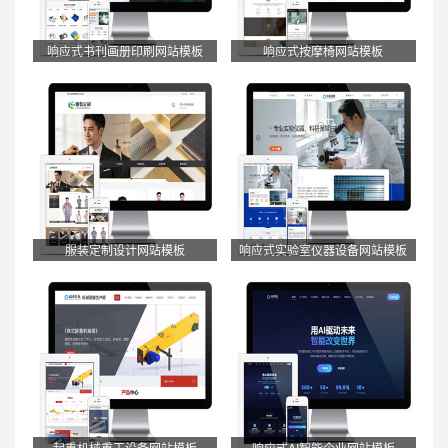
响应式书刊画册印刷网站模板
响应式按摩椅网站模板
服装定制设计网站模板
响应式实验室仪器设备网站模板
起重机械重工设备网站模板
响应式AI智能企业网站模板