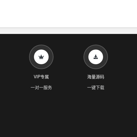
VIP专属
海量源码
一对一服务
一键下载