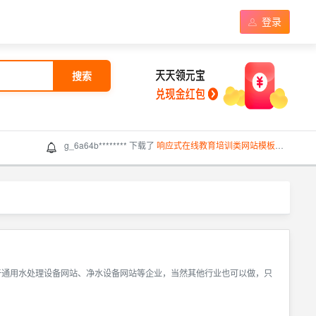
登录
搜索
g_6a64b******** 下载了
响应式在线教育培训类网站模板（响应式）
板适用于通用水处理设备网站、净水设备网站等企业，当然其他行业也可以做，只