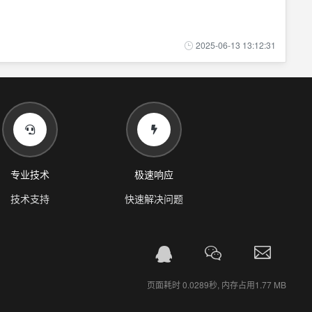
2025-06-13 13:12:31
专业技术
极速响应
技术支持
快速解决问题
页面耗时 0.0289秒, 内存占用1.77 MB