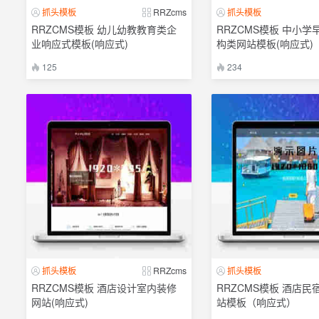
抓头模板
RRZcms
抓头模板
RRZCMS模板 幼儿幼教教育类企
RRZCMS模板 中小学
业响应式模板(响应式)
构类网站模板(响应式)
125
234
抓头模板
RRZcms
抓头模板
RRZCMS模板 酒店设计室内装修
RRZCMS模板 酒店民
网站(响应式)
站模板（响应式）