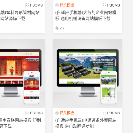
PBCMS
抓头模板
PBCMS
机端)塑料异形管材网站
(自适应手机端)大气的企业网站模
品网站源码下载
板 通用机械设备网站模板下载
26
PBCMS
抓头模板
PBCMS
P)福字春联网站模板 印刷
(自适应手机端)电源设备外贸网站
码下载
模板 带自动翻译功能