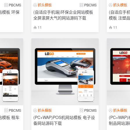
PBCMS
抓头模板
PBCMS
抓头模板
站模板 环保
(自适应手机端)环保企业网站模板
(自适应手
全屏滚屏大气的网站源码下载
模板 注塑
11
11
PBCMS
抓头模板
PBCMS
抓头模板
站模板 租车
(PC+WAP)POS机网站模板 电子设
(PC+WA
备网站源码下载
制品网站源