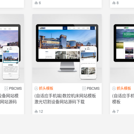
6
8
PBCMS
抓头模板
PBCMS
抓头模板
设备网站模
(自适应手机端)数控机床网站模板
(自适应手
备网站源码
激光切割设备网站源码下载
模板
12
7