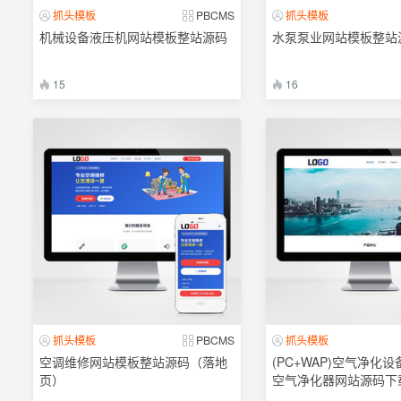
抓头模板
PBCMS
抓头模板
机械设备液压机网站模板整站源码
水泵泵业网站模板整站
15
16
抓头模板
PBCMS
抓头模板
空调维修网站模板整站源码（落地
(PC+WAP)空气净化
页）
空气净化器网站源码下