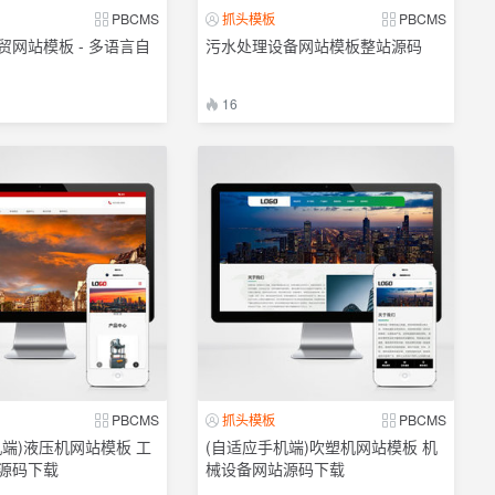
PBCMS
抓头模板
PBCMS
贸网站模板 - 多语言自
污水处理设备网站模板整站源码
16
PBCMS
抓头模板
PBCMS
机端)液压机网站模板 工
(自适应手机端)吹塑机网站模板 机
源码下载
械设备网站源码下载