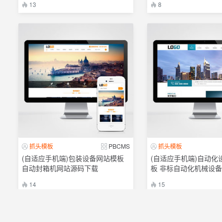
13
8
抓头模板
PBCMS
抓头模板
(自适应手机端)包装设备网站模板
(自适应手机端)自动化
自动封箱机网站源码下载
板 非标自动化机械设
14
15