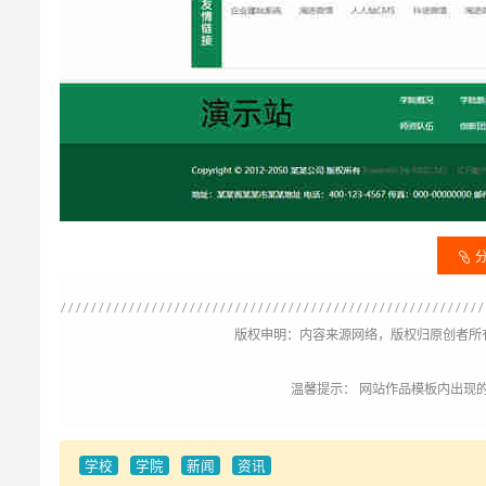
版权申明：内容来源网络，版权归原创者所
温馨提示： 网站作品模板内出现
学校
学院
新闻
资讯