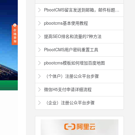
PbootCMS留言发送到邮箱，邮件标题如何修改
pbootcms基本使用教程
提高SEO排名和流量的7种方法
PbootCMS用户密码重置工具
pbootcms模板如何增加百度地图
（个体户）注册公众平台步骤
微信H5支付申请详细流程
（企业）注册公众平台步骤