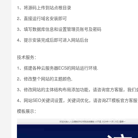
1、将源码上传到站点根目录
2、直接运行域名安装即可
3、填写数据库信息和设置管理员账号及密码
4、提示安装完成后即可进入网站后台
技术服务：
1、搭建各种云服务器ECS的网站运行环境.
2、修改整个网站的主题颜色,
3、修改网站的主体结构布局添加功能，请咨询官方客服，我们
4、网站SEO关键词设置，关键词优化，请咨询ZT模板官方客服
模板展示：