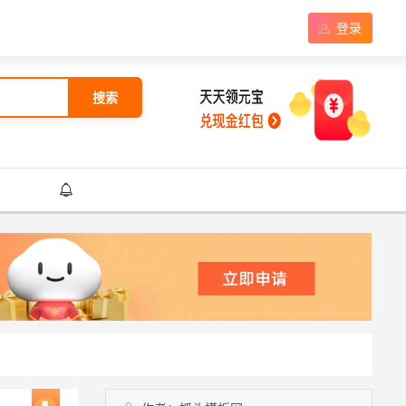
登录
搜索