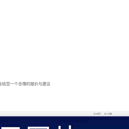
会给您一个合理的报价与建议