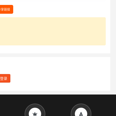
分享链接
请登录