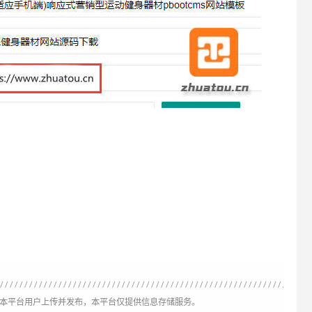
为本平台用户上传并发布，本平台仅提供信息存储服务。