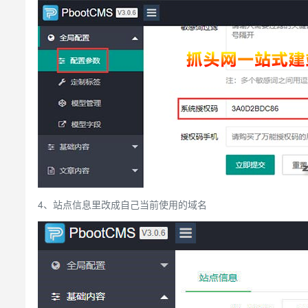
4、站点信息里改成自己当前使用的域名