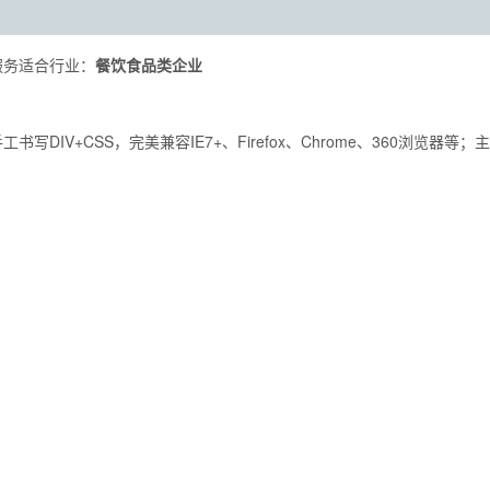
服务适合行业：
餐饮食品类企业
写DIV+CSS，完美兼容IE7+、Firefox、Chrome、360浏览器等；