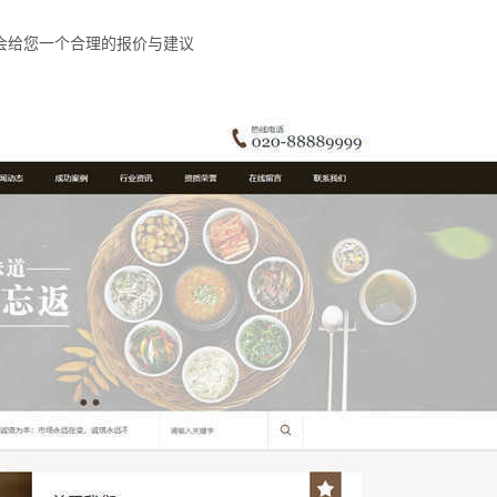
会给您一个合理的报价与建议