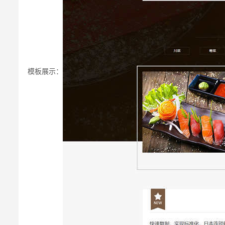
模板展示：