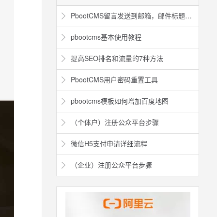
PbootCMS留言发送到邮箱，邮件标题如何修改
pbootcms基本使用教程
提高SEO排名和流量的7种方法
PbootCMS用户密码重置工具
pbootcms模板如何增加百度地图
（个体户）注册公众平台步骤
微信H5支付申请详细流程
（企业）注册公众平台步骤