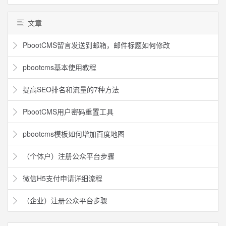
文章
PbootCMS留言发送到邮箱，邮件标题如何修改
pbootcms基本使用教程
提高SEO排名和流量的7种方法
PbootCMS用户密码重置工具
pbootcms模板如何增加百度地图
（个体户）注册公众平台步骤
微信H5支付申请详细流程
（企业）注册公众平台步骤