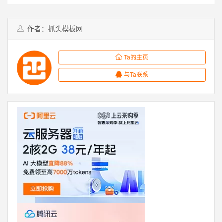
作者：抓头模板网
Ta的主页
与Ta联系