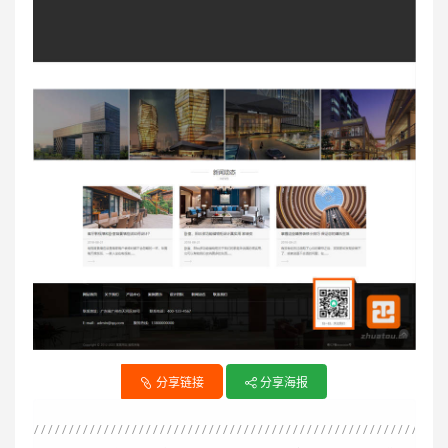
分享链接
分享海报