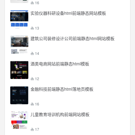
16
实验仪器科研设备html前端静态网站模板
13
建筑公司装修设计公司前端静态html网站模板
14
酒类电商网站前端静态html模板
12
金融科技前端静态html落地页模板
16
儿童教育培训机构前端网站模板
17