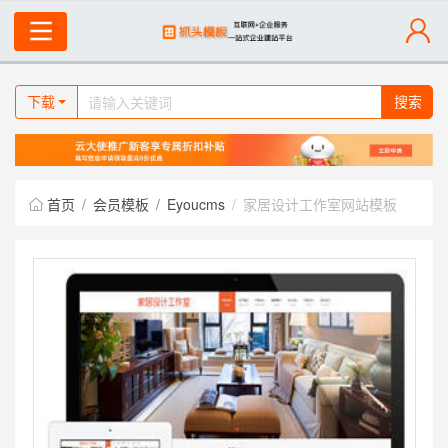
下载
搜索
首页
会员模板
Eyoucms
家居设计工作室网站模板