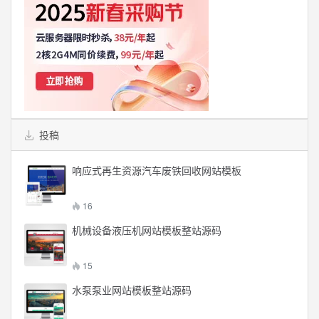
投稿
响应式再生资源汽车废铁回收网站模板
16
机械设备液压机网站模板整站源码
15
水泵泵业网站模板整站源码