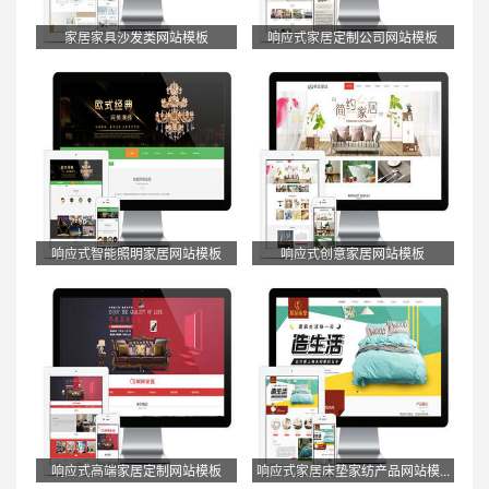
家居家具沙发类网站模板
响应式家居定制公司网站模板
响应式智能照明家居网站模板
响应式创意家居网站模板
响应式高端家居定制网站模板
响应式家居床垫家纺产品网站模...