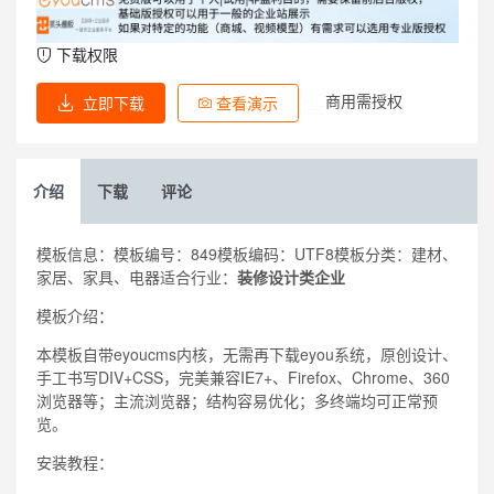
下载权限
商用需授权
立即下载
查看演示
介绍
下载
评论
模板信息：模板编号：849模板编码：UTF8模板分类：建材、
家居、家具、电器适合行业：
装修设计类企业
模板介绍：
本模板自带eyoucms内核，无需再下载eyou系统，原创设计、
手工书写DIV+CSS，完美兼容IE7+、Firefox、Chrome、360
浏览器等；主流浏览器；结构容易优化；多终端均可正常预
览。
安装教程：