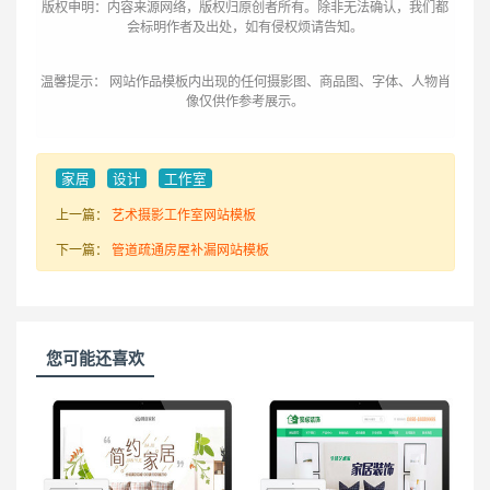
版权申明：内容来源网络，版权归原创者所有。除非无法确认，我们都
会标明作者及出处，如有侵权烦请告知。
温馨提示： 网站作品模板内出现的任何摄影图、商品图、字体、人物肖
像仅供作参考展示。
家居
设计
工作室
上一篇：
艺术摄影工作室网站模板
下一篇：
管道疏通房屋补漏网站模板
您可能还喜欢