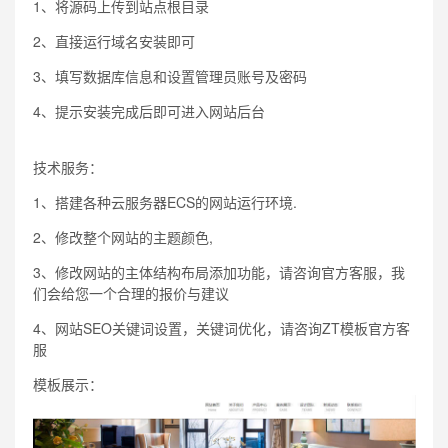
1、将源码上传到站点根目录
2、直接运行域名安装即可
3、填写数据库信息和设置管理员账号及密码
4、提示安装完成后即可进入网站后台
技术服务：
1、搭建各种云服务器ECS的网站运行环境.
2、修改整个网站的主题颜色,
3、修改网站的主体结构布局添加功能，请咨询官方客服，我
们会给您一个合理的报价与建议
4、网站SEO关键词设置，关键词优化，请咨询ZT模板官方客
服
模板展示：