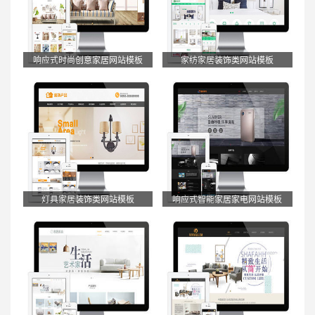
响应式时尚创意家居网站模板
家纺家居装饰类网站模板
灯具家居装饰类网站模板
响应式智能家居家电网站模板