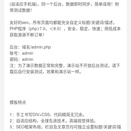
(自适应手机端)，同一个后台，数据即时同步，简单适用！附
带测试数据！
友好的seo，所有页面均都能完全自定义标题/关键词/描述，
PHP程序（php≥7.0，＜8.0），安全、稳定、快速；用低成本
获取源源不断订单！
后台：域名/admin.php
账号：admin
密码：admin
注：为了演示数据正常和完整，演示站不开放后台测试，请下
载后自行安装测试，效果和演示站一样。
模板特点
1：手工书写DIV+CSS、代码精简无冗余。
2：自适应结构，全球先进技术，高端视觉体验。
3：SEO框架布局，栏目及文章页均可独立设置标题/关键词/描