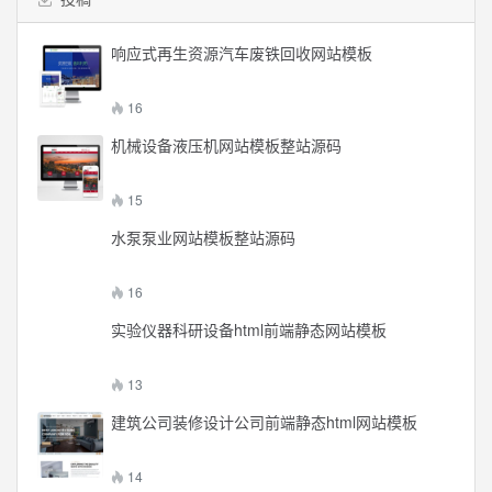
响应式再生资源汽车废铁回收网站模板
16
机械设备液压机网站模板整站源码
15
水泵泵业网站模板整站源码
16
实验仪器科研设备html前端静态网站模板
13
建筑公司装修设计公司前端静态html网站模板
14