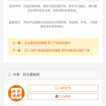
版权申明：内容来源网络，版权归原创者所有。除非无法确认，我们都
会标明作者及出处，如有侵权烦请告知。
温馨提示： 网站作品模板内出现的任何摄影图、商品图、字体、人物肖
像仅供作参考展示。
上一篇：
企业通用网站模板 电子产品网站源码
下一篇：
(PC+WAP)电缆线盘网站模板 塑料线盘网站源码下载
作者：抓头模板网
Ta的主页
与Ta联系