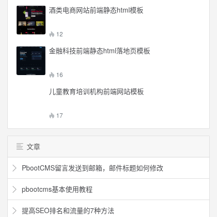
酒类电商网站前端静态html模板
12
金融科技前端静态html落地页模板
16
儿童教育培训机构前端网站模板
17
文章
PbootCMS留言发送到邮箱，邮件标题如何修改
pbootcms基本使用教程
提高SEO排名和流量的7种方法