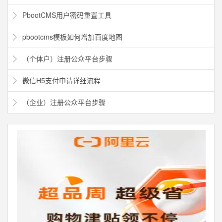
PbootCMS用户密码重置工具
pbootcms模板如何增加百度地图
（个体户）注册公众平台步骤
微信H5支付申请详细流程
（企业）注册公众平台步骤