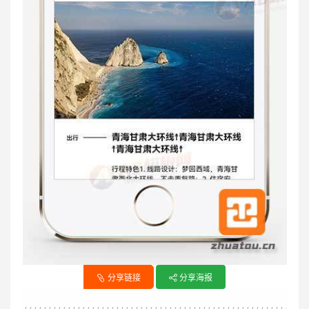
分享链接
分享海报