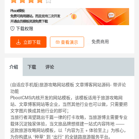
下载权限
免费商用
立即下载
查看演示
介绍
下载
评论
(自适应手机版)旅游攻略网站模板 文章博客网站源码- 带评论
功能
PbootCMS内核开发的网站模板，该模板适用于旅游攻略网
站、文章博客网站等企业，当然其他行业也可以做，只需要把
文字图片换成其他行业的即可；
当旅行者渴望跳出千篇一律的打卡攻略，当旅游博主需要专业
载体沉淀独家体验，当文旅品牌想搭建一站式内容阵地 ——
这款旅游攻略网站模板，以「内容为王 + 体验至上」为核心，
为你构建从 “种草” 到 “出行” 的全链路旅游服务平台。