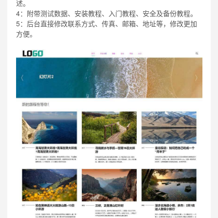
述。
4：附带测试数据、安装教程、入门教程、安全及备份教程。
5：后台直接修改联系方式、传真、邮箱、地址等，修改更加
方便。