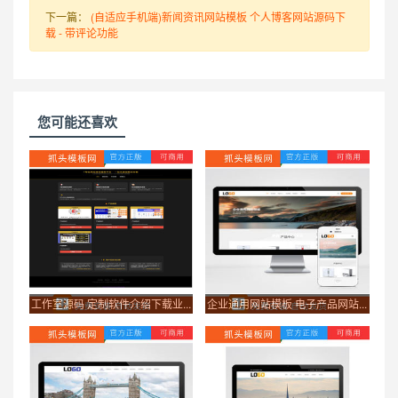
下一篇：
(自适应手机端)新闻资讯网站模板 个人博客网站源码下
载 - 带评论功能
您可能还喜欢
工作室源码 定制软件介绍下载业...
企业通用网站模板 电子产品网站...