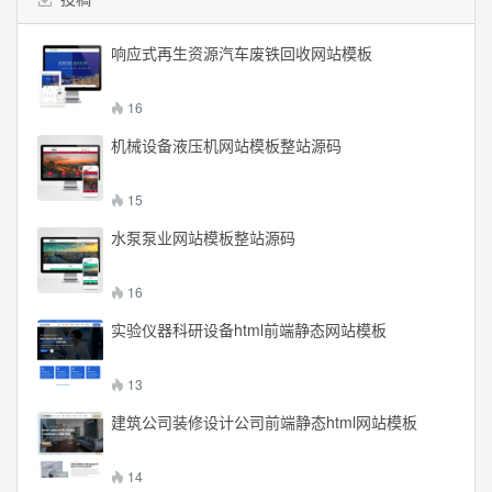
响应式再生资源汽车废铁回收网站模板
16
机械设备液压机网站模板整站源码
15
水泵泵业网站模板整站源码
16
实验仪器科研设备html前端静态网站模板
13
建筑公司装修设计公司前端静态html网站模板
14