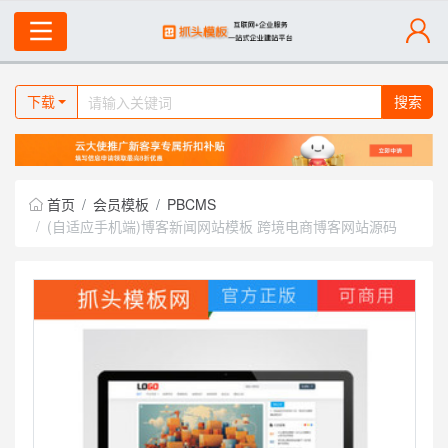
下载
搜索
首页
会员模板
PBCMS
(自适应手机端)博客新闻网站模板 跨境电商博客网站源码