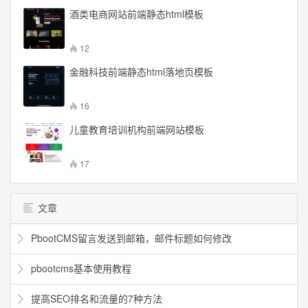
酒类电商网站前端静态html模板
12
金融科技前端静态html落地页模板
16
儿童教育培训机构前端网站模板
17
文章
PbootCMS留言发送到邮箱，邮件标题如何修改
pbootcms基本使用教程
提高SEO排名和流量的7种方法