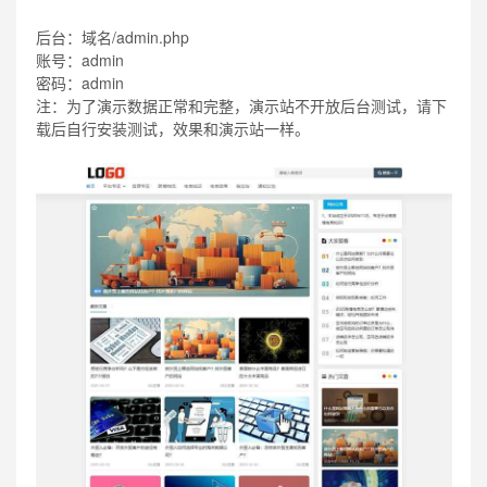
后台：域名/admin.php
账号：admin
密码：admin
注：为了演示数据正常和完整，演示站不开放后台测试，请下
载后自行安装测试，效果和演示站一样。