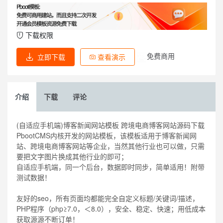
下载权限
免费商用
立即下载
查看演示
介绍
下载
评论
(自适应手机端)博客新闻网站模板 跨境电商博客网站源码下载
PbootCMS内核开发的网站模板，该模板适用于博客新闻网
站、跨境电商博客网站等企业，当然其他行业也可以做，只需
要把文字图片换成其他行业的即可；
自适应手机端，同一个后台，数据即时同步，简单适用！附带
测试数据！
友好的seo，所有页面均都能完全自定义标题/关键词/描述，
PHP程序（php≥7.0，＜8.0），安全、稳定、快速；用低成本
获取源源不断订单！