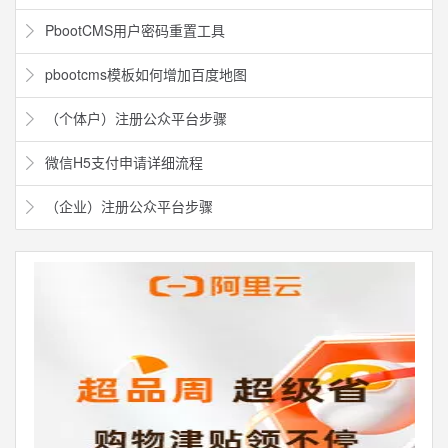
PbootCMS用户密码重置工具
pbootcms模板如何增加百度地图
（个体户）注册公众平台步骤
微信H5支付申请详细流程
（企业）注册公众平台步骤