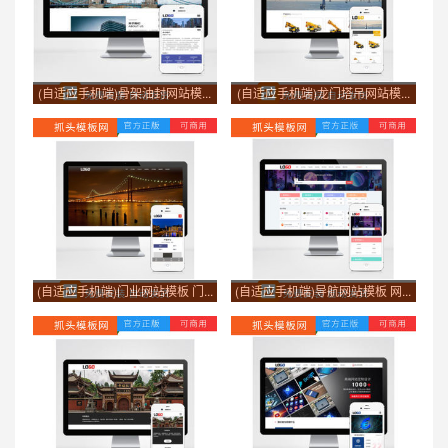
(自适应手机端)骨架油封网站模...
(自适应手机端)龙门塔吊网站模...
(自适应手机端)门业网站模板 门...
(自适应手机端)导航网站模板 网...