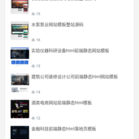
15
水泵泵业网站模板整站源码
16
实验仪器科研设备html前端静态网站模板
13
建筑公司装修设计公司前端静态html网站模板
14
酒类电商网站前端静态html模板
12
金融科技前端静态html落地页模板