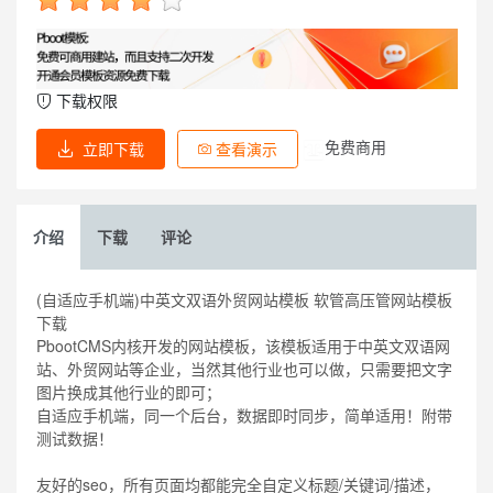
下载权限
免费商用
立即下载
查看演示
介绍
下载
评论
(自适应手机端)中英文双语外贸网站模板 软管高压管网站模板
下载
PbootCMS内核开发的网站模板，该模板适用于中英文双语网
站、外贸网站等企业，当然其他行业也可以做，只需要把文字
图片换成其他行业的即可；
自适应手机端，同一个后台，数据即时同步，简单适用！附带
测试数据！
友好的seo，所有页面均都能完全自定义标题/关键词/描述，