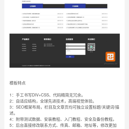
模板特点
1：手工书写DIV+CSS、代码精简无冗余。
2：自适应结构，全球先进技术，高端视觉体验。
3：SEO框架布局，栏目及文章页均可独立设置标题/关键词/描
述。
4：附带测试数据、安装教程、入门教程、安全及备份教程。
5：后台直接修改联系方式、传真、邮箱、地址等，修改更加