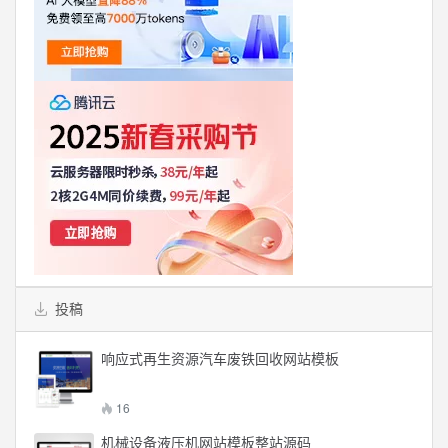
投稿
响应式再生资源汽车废铁回收网站模板
16
机械设备液压机网站模板整站源码