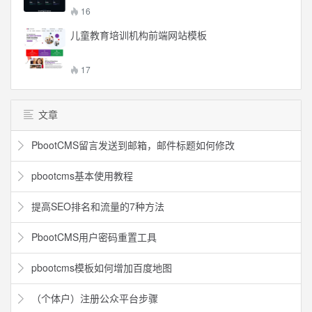
16
儿童教育培训机构前端网站模板
17
文章
PbootCMS留言发送到邮箱，邮件标题如何修改
pbootcms基本使用教程
提高SEO排名和流量的7种方法
PbootCMS用户密码重置工具
pbootcms模板如何增加百度地图
（个体户）注册公众平台步骤