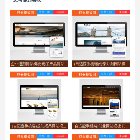
企业通用网站模板 电子产品网站...
(自适应手机端)骨架油封网站模...
(自适应手机端)龙门塔吊网站模...
(自适应手机端)门业网站模板 门...