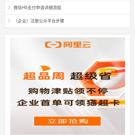
微信H5支付申请详细流程
（企业）注册公众平台步骤