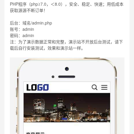
PHP程序（php≥7.0，＜8.0），安全、稳定、快速；用低成本
获取源源不断订单！
后台：域名/admin.php
账号：admin
密码：admin
注：为了演示数据正常和完整，演示站不开放后台测试，请下
载后自行安装测试，效果和演示站一样。