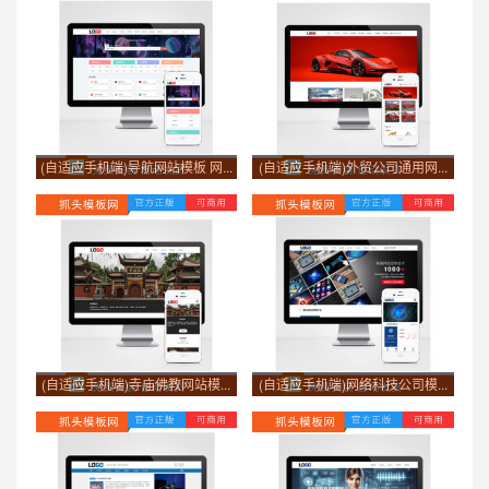
(自适应手机端)导航网站模板 网...
(自适应手机端)外贸公司通用网...
(自适应手机端)寺庙佛教网站模...
(自适应手机端)网络科技公司模...