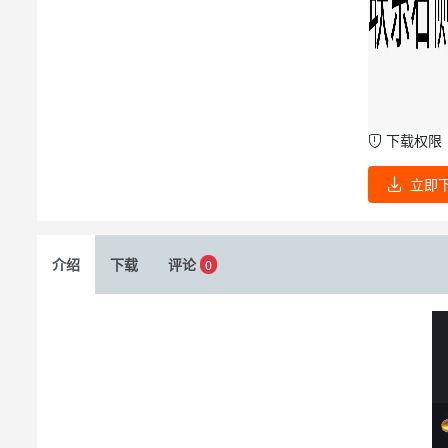
下载权限
立即
介绍
下载
评论
0