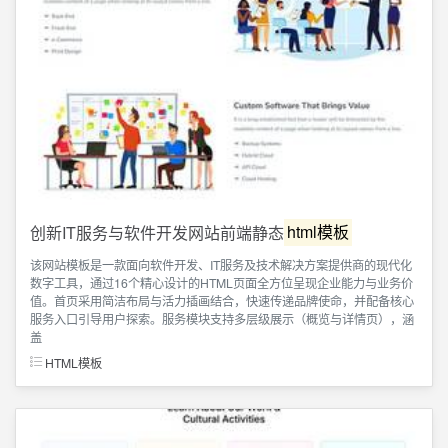
创新IT服务与软件开发网站前端静态
html模板
该网站模板是一款面向软件开发、IT服务及技术解决方案提供商的现代化
数字工具，通过16个精心设计的HTML页面全方位呈现企业能力与业务价
值。首页采用简洁布局与活力插画结合，快速传递品牌使命，并配备核心
服务入口引导用户探索。服务模块支持多层级展示（概览与详情页），涵
盖
HTML模板