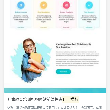
儿童教育培训机构网站前端静态
html模板
这款儿童学校教育网站模板以清新明快的设计风格为主，色彩明亮，充满