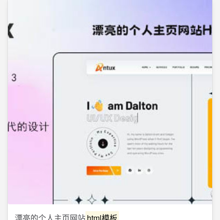
漂亮的个人主页网站
html模板