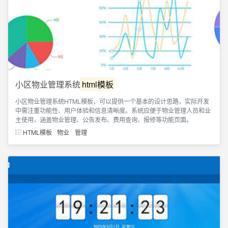
小区物业管理系统
html模板
小区物业管理系统HTML模板，可以提供一个基本的设计思路，实际开发
中需注重功能性、用户体验和信息清晰度。系统应便于物业管理人员和业
主使用，涵盖物业管理、公告发布、费用查询、报修等功能页面。
HTML模板
物业
管理