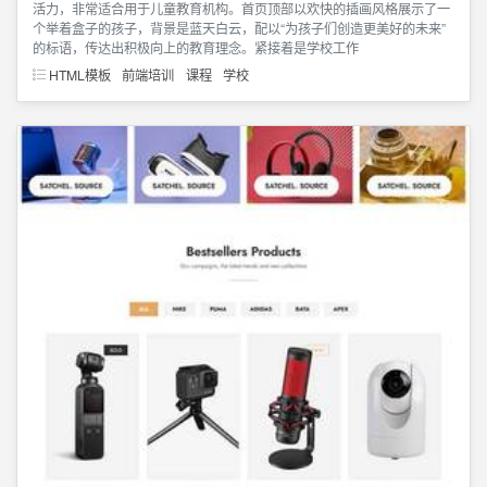
活力，非常适合用于儿童教育机构。首页顶部以欢快的插画风格展示了一
个举着盒子的孩子，背景是蓝天白云，配以“为孩子们创造更美好的未来”
的标语，传达出积极向上的教育理念。紧接着是学校工作
HTML模板
前端培训
课程
学校