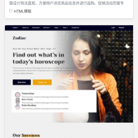
面设计简洁直观，方便用户浏览商品信息并进行选购。促销活动页面专
HTML模板