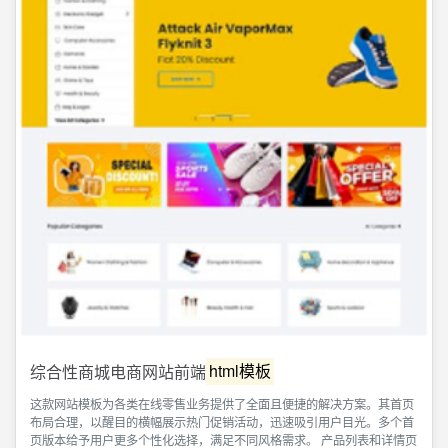
综合性商城电商网站前端
html模板
这款网站模板为各类在线零售业务提供了全面且便捷的解决方案。其首页
布局合理，以醒目的横幅展示热门促销活动，迅速吸引用户目光。多个首
页版本给予用户更多个性化选择，满足不同风格需求。 产品列表和详情页