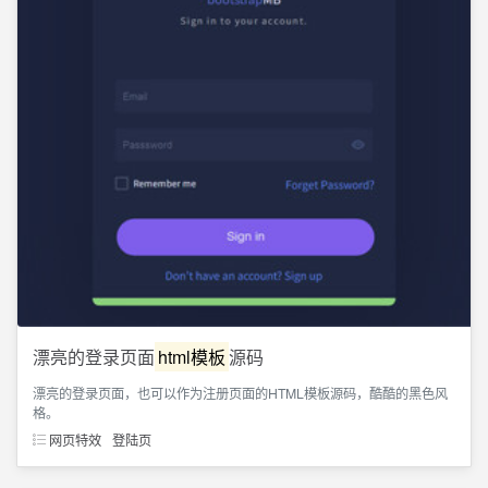
漂亮的登录页面
html模板
源码
漂亮的登录页面，也可以作为注册页面的HTML模板源码，酷酷的黑色风
格。
网页特效
登陆页