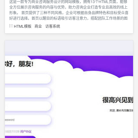
这是一款专为商业咨询服务设计的网站模板，拥有13个HTML页面，能够
全方位展示咨询服务的内容与优势，助力咨询企业打造专业且高效的线上
形象。 首页提供了三种不同风格，企业可根据自身品牌特色和目标受众喜
好进行选择。首页以醒目的标语吸引访客注意力，搭配团队工作场景的图
HTML模板
商业
访客系统