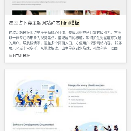
星座占卜类主题网站静态
html模板
这款网站模板围绕星座主题精心打造，整体风格神秘且富有吸引力。首页
以一位专注的形象为视觉焦点，搭配醒目的标题，瞬间抓住对星座感兴趣
的用户。导航栏清晰，涵盖多个页面入口，方便用户探索网站内容。 服务
展示区域丰富多样，从掌纹解读、出生星盘到水晶球、孔德利等，以图
HTML模板