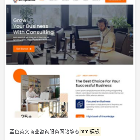
蓝色英文商业咨询服务网站静态
html模板