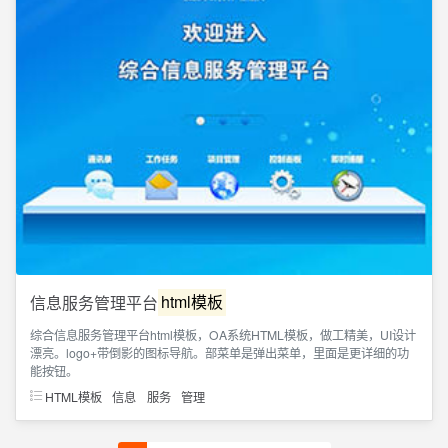
信息服务管理平台
html模板
综合信息服务管理平台html模板，OA系统HTML模板，做工精美，UI设计
漂亮。logo+带倒影的图标导航。部菜单是弹出菜单，里面是更详细的功
能按钮。
HTML模板
信息
服务
管理