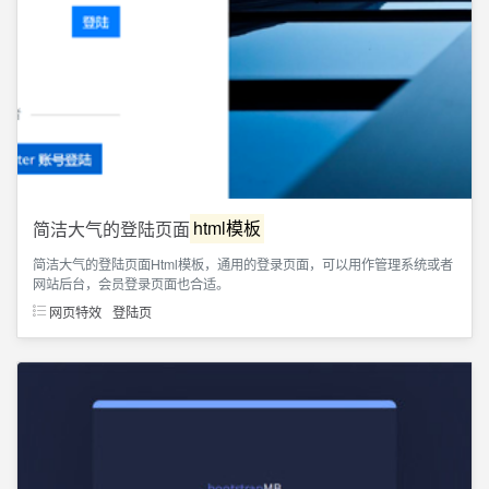
简洁大气的登陆页面
html模板
简洁大气的登陆页面Html模板，通用的登录页面，可以用作管理系统或者
网站后台，会员登录页面也合适。
网页特效
登陆页