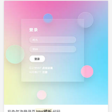
彩色气泡登录页
html模板
代码