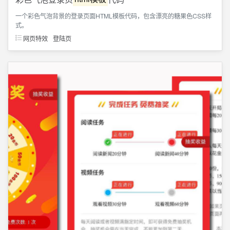
一个彩色气泡背景的登录页面HTML模板代码，包含漂亮的糖果色CSS样
式。
网页特效
登陆页